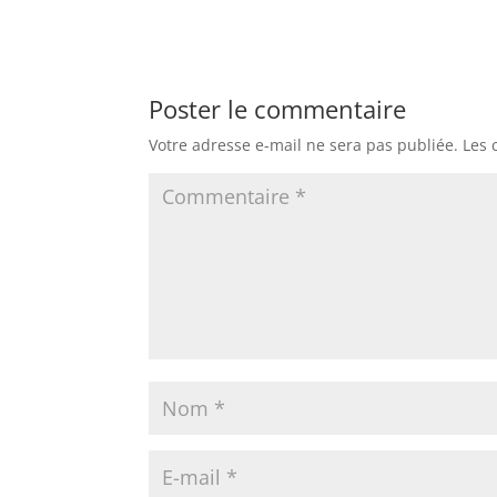
Poster le commentaire
Votre adresse e-mail ne sera pas publiée.
Les 