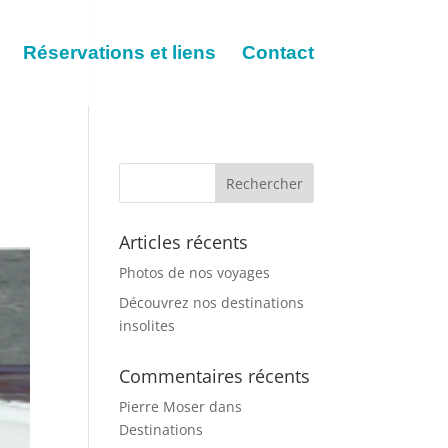
Réservations et liens
Contact
Articles récents
Photos de nos voyages
Découvrez nos destinations
insolites
Commentaires récents
Pierre Moser
dans
Destinations