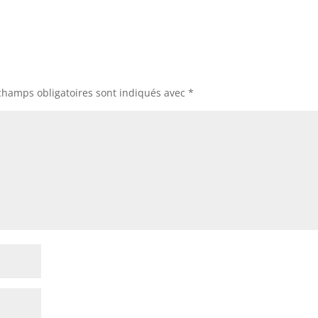
champs obligatoires sont indiqués avec
*