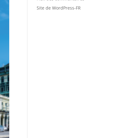
Site de WordPress-FR