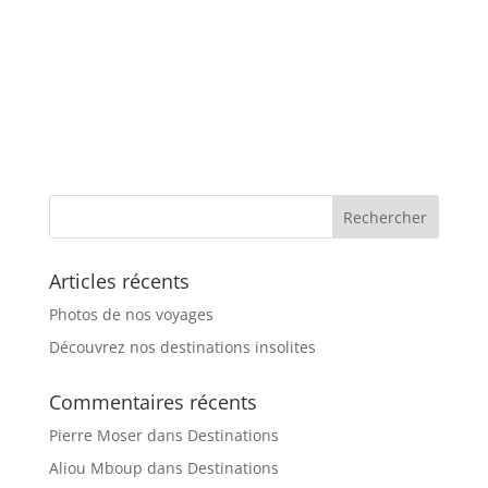
Articles récents
Photos de nos voyages
Découvrez nos destinations insolites
Commentaires récents
Pierre Moser
dans
Destinations
Aliou Mboup
dans
Destinations