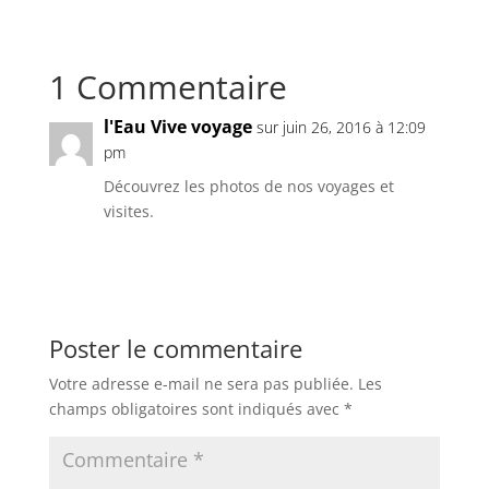
1 Commentaire
l'Eau Vive voyage
sur juin 26, 2016 à 12:09
pm
Découvrez les photos de nos voyages et
visites.
Réponse
Poster le commentaire
Votre adresse e-mail ne sera pas publiée.
Les
champs obligatoires sont indiqués avec
*