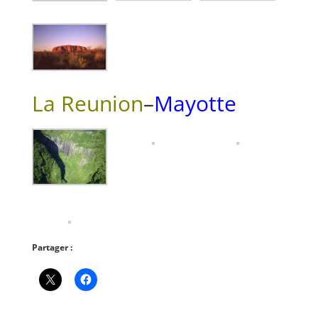
La Reunion
–
Mayotte
Partager :