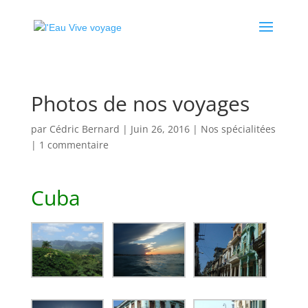
Photos de nos voyages
par
Cédric Bernard
|
Juin 26, 2016
|
Nos spécialitées
|
1 commentaire
Cuba