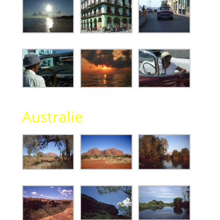
Australie