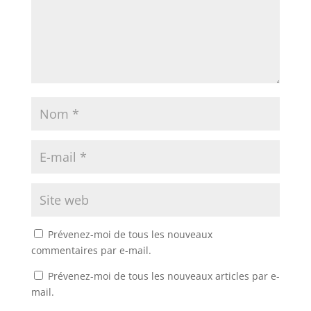
Prévenez-moi de tous les nouveaux
commentaires par e-mail.
Prévenez-moi de tous les nouveaux articles par e-
mail.