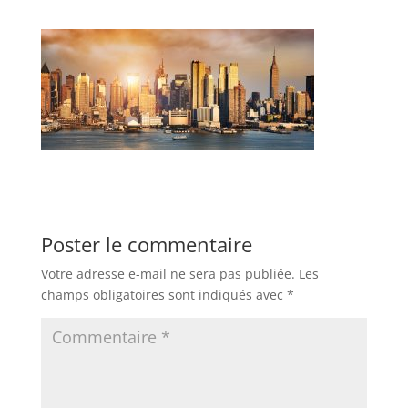
Poster le commentaire
Votre adresse e-mail ne sera pas publiée.
Les
champs obligatoires sont indiqués avec
*