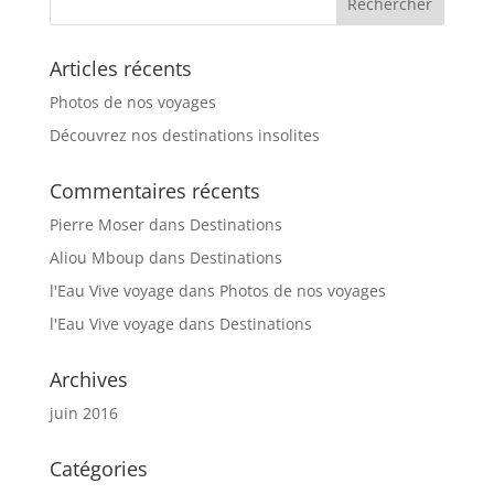
Articles récents
Photos de nos voyages
Découvrez nos destinations insolites
Commentaires récents
Pierre Moser
dans
Destinations
Aliou Mboup
dans
Destinations
l'Eau Vive voyage
dans
Photos de nos voyages
l'Eau Vive voyage
dans
Destinations
Archives
juin 2016
Catégories