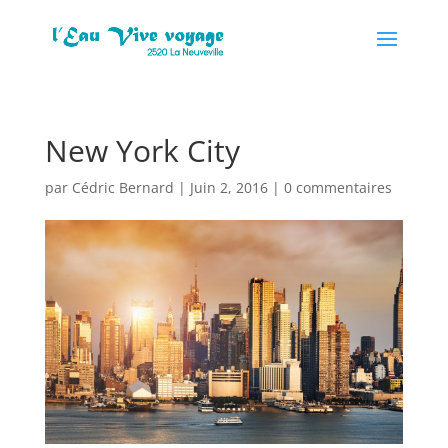
New York City
par
Cédric Bernard
|
Juin 2, 2016
|
0 commentaires