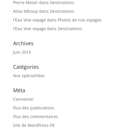
Pierre Moser
dans
Destinations
Aliou Mboup
dans
Destinations
l'Eau Vive voyage
dans
Photos de nos voyages
l'Eau Vive voyage
dans
Destinations
Archives
juin 2016
Catégories
Nos spécialitées
Méta
Connexion
Flux des publications
Flux des commentaires
Site de WordPress-FR