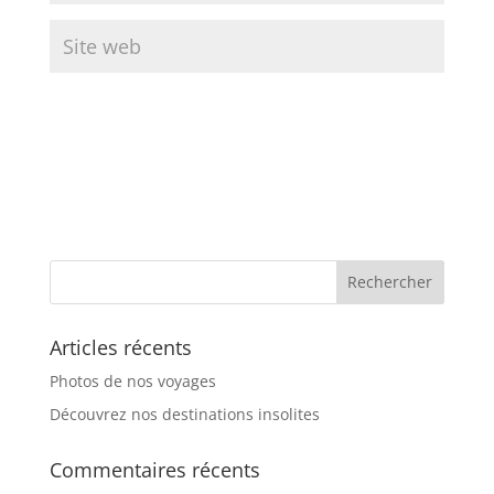
Articles récents
Photos de nos voyages
Découvrez nos destinations insolites
Commentaires récents