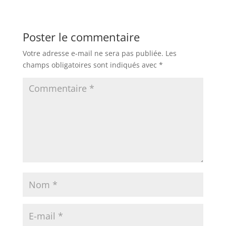
Poster le commentaire
Votre adresse e-mail ne sera pas publiée.
Les
champs obligatoires sont indiqués avec
*