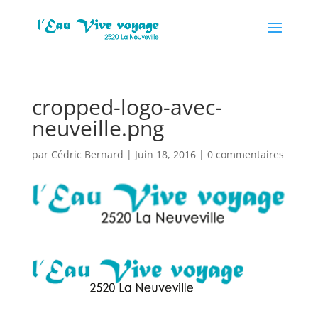
cropped-logo-avec-
neuveille.png
par
Cédric Bernard
|
Juin 18, 2016
|
0 commentaires