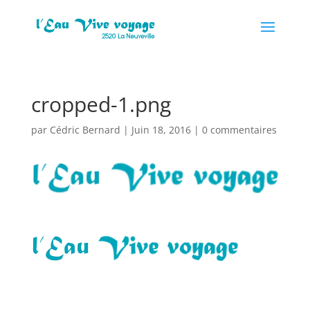
cropped-1.png
par
Cédric Bernard
|
Juin 18, 2016
|
0 commentaires