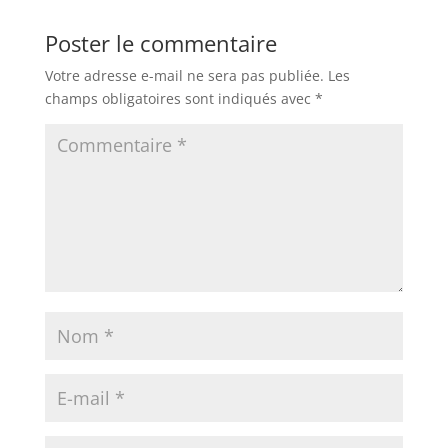
Poster le commentaire
Votre adresse e-mail ne sera pas publiée.
Les
champs obligatoires sont indiqués avec
*