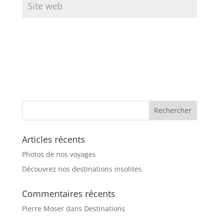
Articles récents
Photos de nos voyages
Découvrez nos destinations insolites
Commentaires récents
Pierre Moser
dans
Destinations