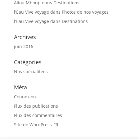
Aliou Mboup
dans
Destinations
l'Eau Vive voyage
dans
Photos de nos voyages
l'Eau Vive voyage
dans
Destinations
Archives
juin 2016
Catégories
Nos spécialitées
Méta
Connexion
Flux des publications
Flux des commentaires
Site de WordPress-FR