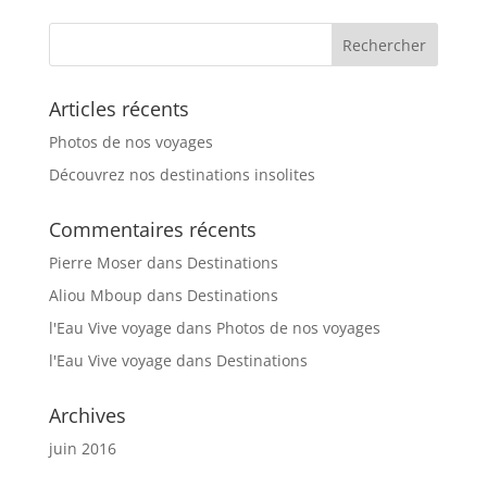
Articles récents
Photos de nos voyages
Découvrez nos destinations insolites
Commentaires récents
Pierre Moser
dans
Destinations
Aliou Mboup
dans
Destinations
l'Eau Vive voyage
dans
Photos de nos voyages
l'Eau Vive voyage
dans
Destinations
Archives
juin 2016