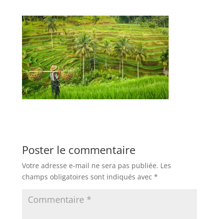
Poster le commentaire
Votre adresse e-mail ne sera pas publiée.
Les
champs obligatoires sont indiqués avec
*