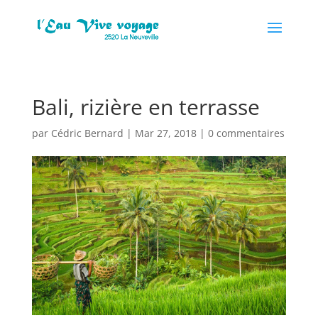
Bali, rizière en terrasse
par
Cédric Bernard
|
Mar 27, 2018
|
0 commentaires