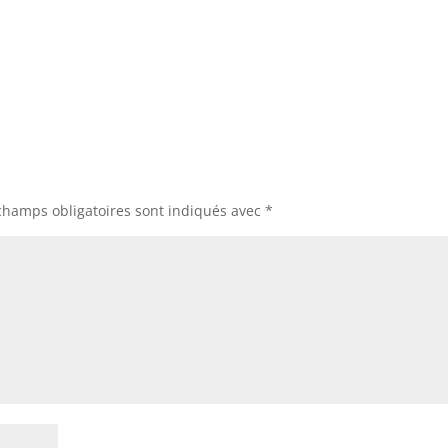
champs obligatoires sont indiqués avec
*