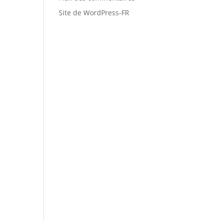
Site de WordPress-FR