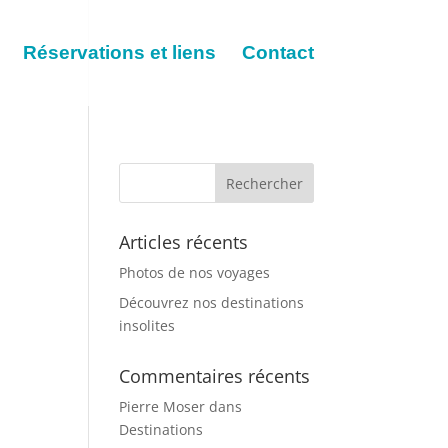
Réservations et liens
Contact
Articles récents
Photos de nos voyages
Découvrez nos destinations
insolites
Commentaires récents
Pierre Moser
dans
Destinations