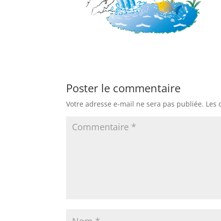
Poster le commentaire
Votre adresse e-mail ne sera pas publiée.
Les 