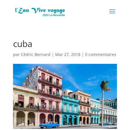
cuba
par
Cédric Bernard
|
Mar 27, 2018
|
0 commentaires