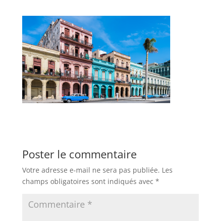
Poster le commentaire
Votre adresse e-mail ne sera pas publiée.
Les
champs obligatoires sont indiqués avec
*