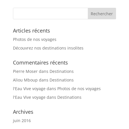
Articles récents
Photos de nos voyages
Découvrez nos destinations insolites
Commentaires récents
Pierre Moser
dans
Destinations
Aliou Mboup
dans
Destinations
l'Eau Vive voyage
dans
Photos de nos voyages
l'Eau Vive voyage
dans
Destinations
Archives
juin 2016