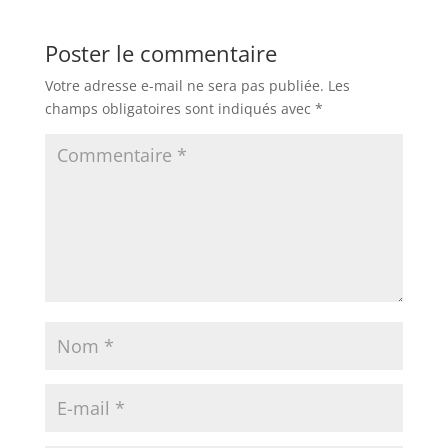
Poster le commentaire
Votre adresse e-mail ne sera pas publiée.
Les
champs obligatoires sont indiqués avec
*