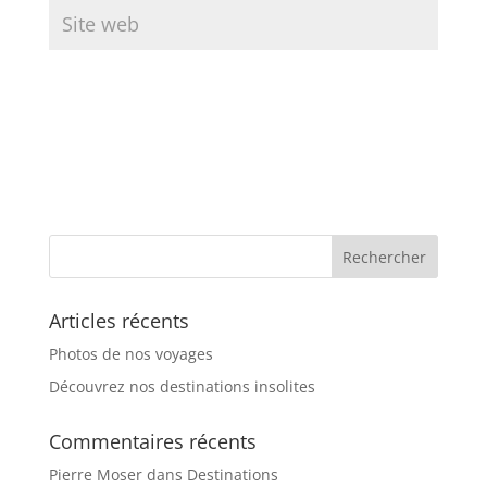
Articles récents
Photos de nos voyages
Découvrez nos destinations insolites
Commentaires récents
Pierre Moser
dans
Destinations