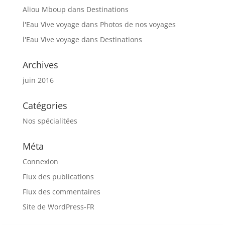
Aliou Mboup
dans
Destinations
l'Eau Vive voyage
dans
Photos de nos voyages
l'Eau Vive voyage
dans
Destinations
Archives
juin 2016
Catégories
Nos spécialitées
Méta
Connexion
Flux des publications
Flux des commentaires
Site de WordPress-FR