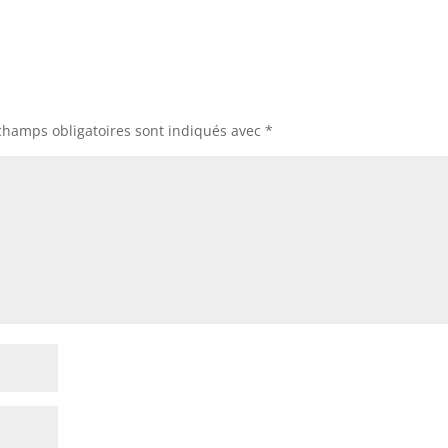
champs obligatoires sont indiqués avec
*