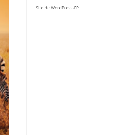
Site de WordPress-FR