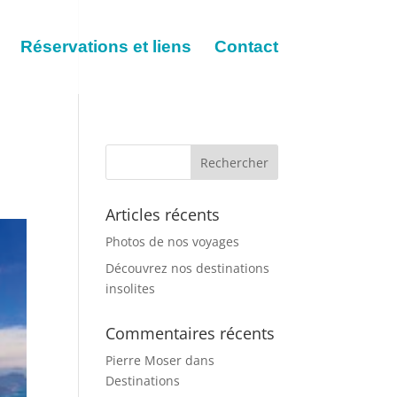
Réservations et liens
Contact
Articles récents
Photos de nos voyages
Découvrez nos destinations
insolites
Commentaires récents
Pierre Moser
dans
Destinations