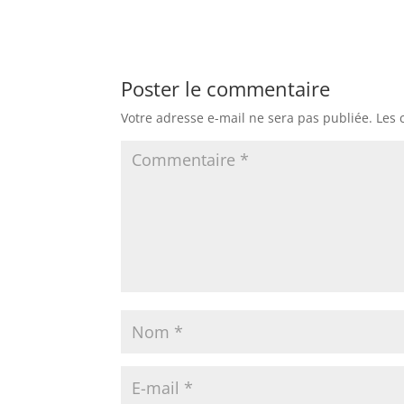
Poster le commentaire
Votre adresse e-mail ne sera pas publiée.
Les 