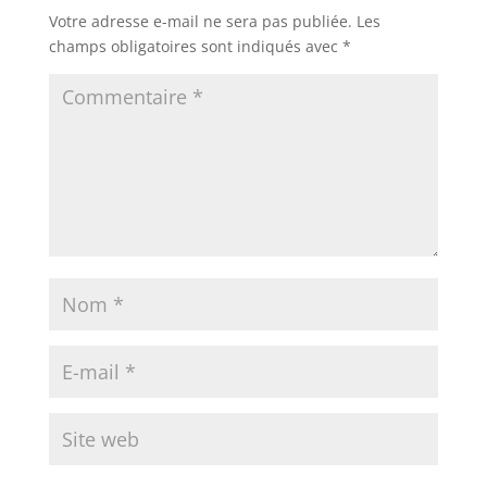
Votre adresse e-mail ne sera pas publiée.
Les
champs obligatoires sont indiqués avec
*