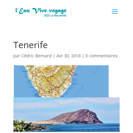
Tenerife
par
Cédric Bernard
|
Avr 30, 2018
|
0 commentaires