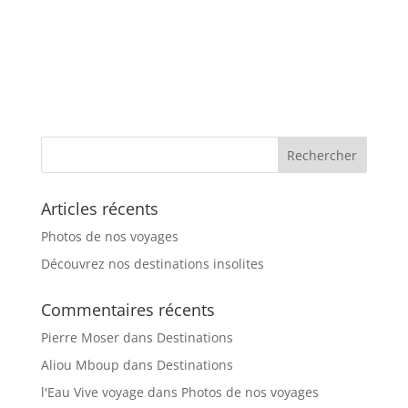
Articles récents
Photos de nos voyages
Découvrez nos destinations insolites
Commentaires récents
Pierre Moser
dans
Destinations
Aliou Mboup
dans
Destinations
l'Eau Vive voyage
dans
Photos de nos voyages