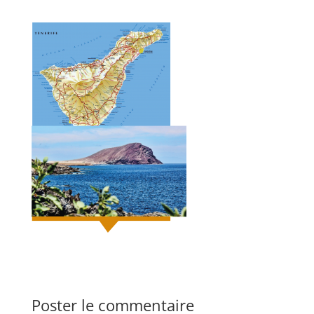
Poster le commentaire