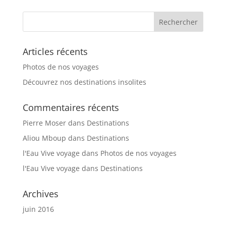
Articles récents
Photos de nos voyages
Découvrez nos destinations insolites
Commentaires récents
Pierre Moser
dans
Destinations
Aliou Mboup
dans
Destinations
l'Eau Vive voyage
dans
Photos de nos voyages
l'Eau Vive voyage
dans
Destinations
Archives
juin 2016