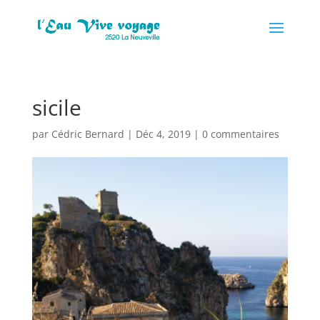
sicile
par
Cédric Bernard
|
Déc 4, 2019
|
0 commentaires