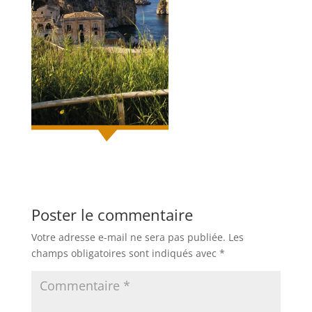
Poster le commentaire
Votre adresse e-mail ne sera pas publiée.
Les
champs obligatoires sont indiqués avec
*