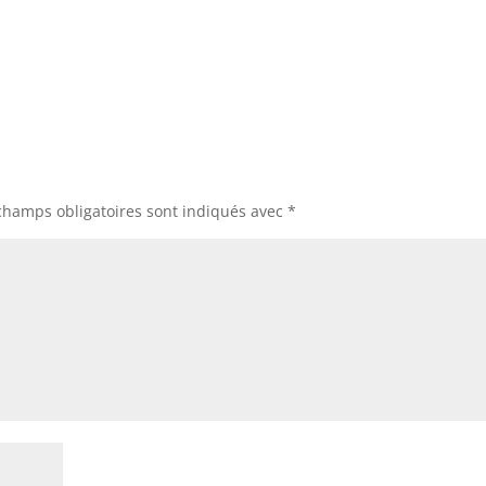
champs obligatoires sont indiqués avec
*