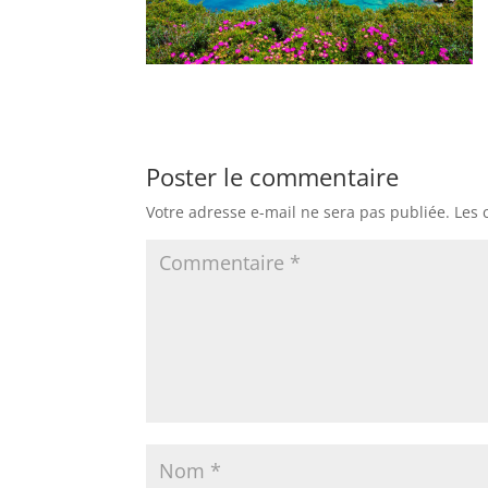
Poster le commentaire
Votre adresse e-mail ne sera pas publiée.
Les 