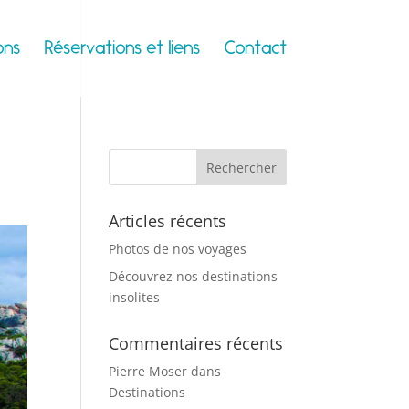
ons
Réservations et liens
Contact
Articles récents
Photos de nos voyages
Découvrez nos destinations
insolites
Commentaires récents
Pierre Moser
dans
Destinations