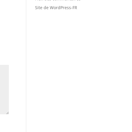
Site de WordPress-FR