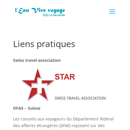
Liens pratiques
Swiss travel association
DFAE – Suisse
Les conseils aux voyageurs du Département fédéral
des affaires étrangères (
DFAE
) reposent sur des