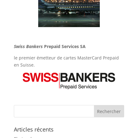
Swiss Bankers
Prepaid Services SA
le premier émetteur de cartes MasterCard Prepaid
en Suisse.
Articles récents