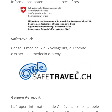
informations obtenues de sources sûres.
Safetravel.ch
Conseils médicaux aux voyageurs, du comité
d’experts en médecin des voyages.
Genève Aeroport
L’aéroport international de Genève, autrefois appelé