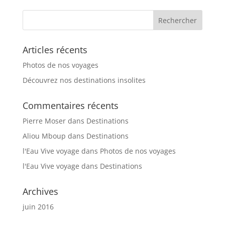
Articles récents
Photos de nos voyages
Découvrez nos destinations insolites
Commentaires récents
Pierre Moser
dans
Destinations
Aliou Mboup
dans
Destinations
l'Eau Vive voyage
dans
Photos de nos voyages
l'Eau Vive voyage
dans
Destinations
Archives
juin 2016