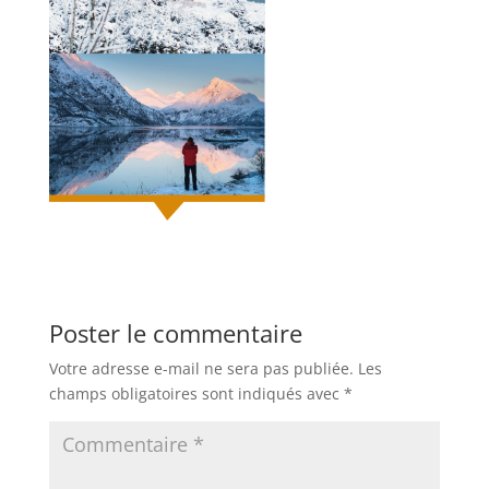
Poster le commentaire
Votre adresse e-mail ne sera pas publiée.
Les
champs obligatoires sont indiqués avec
*