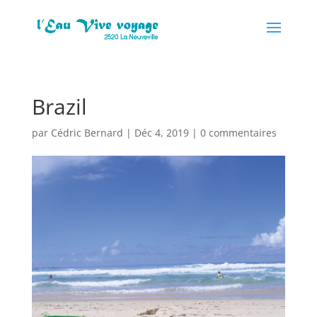
Brazil
par
Cédric Bernard
|
Déc 4, 2019
|
0 commentaires