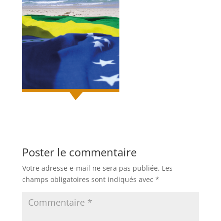
Poster le commentaire
Votre adresse e-mail ne sera pas publiée.
Les
champs obligatoires sont indiqués avec
*