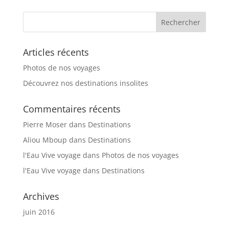
Articles récents
Photos de nos voyages
Découvrez nos destinations insolites
Commentaires récents
Pierre Moser
dans
Destinations
Aliou Mboup
dans
Destinations
l'Eau Vive voyage
dans
Photos de nos voyages
l'Eau Vive voyage
dans
Destinations
Archives
juin 2016