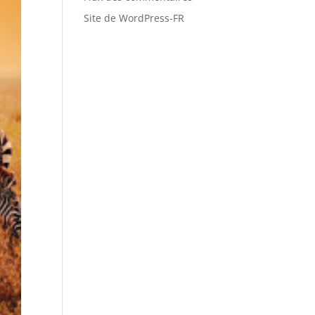
Site de WordPress-FR