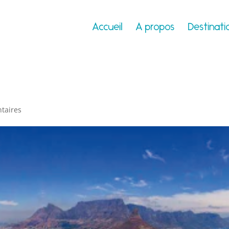
Accueil
A propos
Destinati
taires