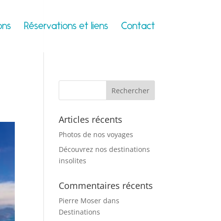
ons
Réservations et liens
Contact
Articles récents
Photos de nos voyages
Découvrez nos destinations
insolites
Commentaires récents
Pierre Moser
dans
Destinations