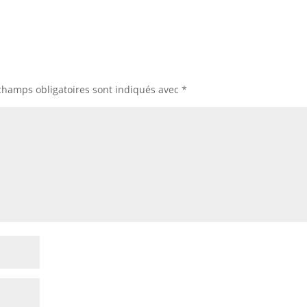
champs obligatoires sont indiqués avec
*