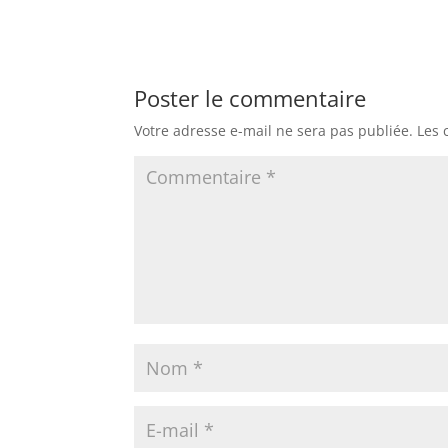
Poster le commentaire
Votre adresse e-mail ne sera pas publiée.
Les 